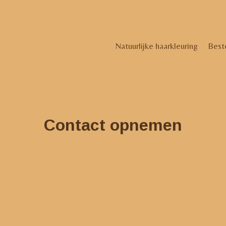
Natuurlijke haarkleuring
Best
Contact opnemen