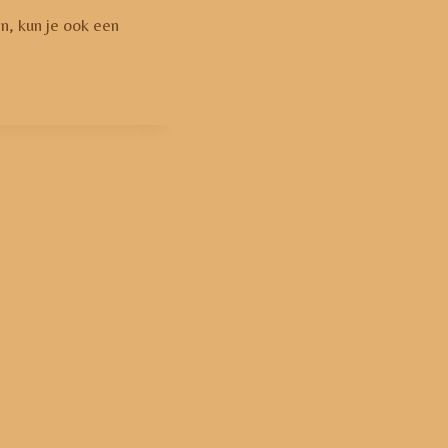
n, kun je ook een