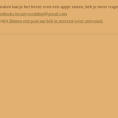
 maken kun je het beste even een appje sturen, heb je meer vrage
odlooks.beautywedding@gmail.com
969 Binnen een paar uur heb je meestal weer antwoord.