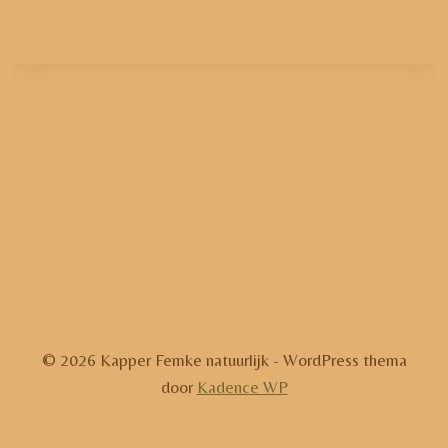
© 2026 Kapper Femke natuurlijk - WordPress thema
door
Kadence WP